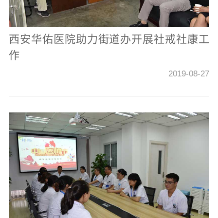
西安华佑医院助力街道办开展社戒社康工
作
2019-08-27