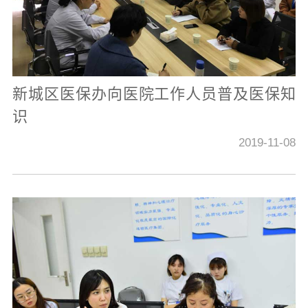
新城区医保办向医院工作人员普及医保知
识
2019-11-08