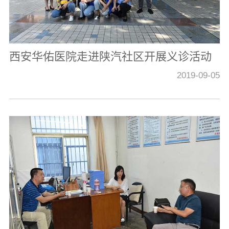
西安华佑医院走进陕汽社区开展义诊活动
2019-09-05