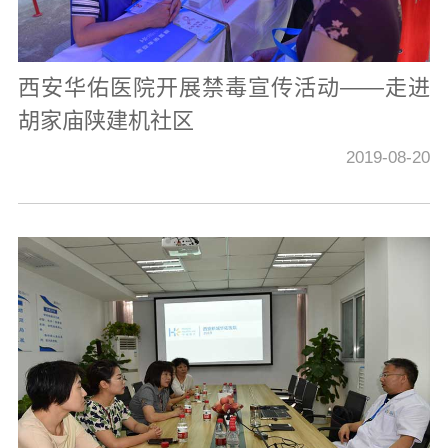
西安华佑医院开展禁毒宣传活动——走进
胡家庙陕建机社区
2019-08-20