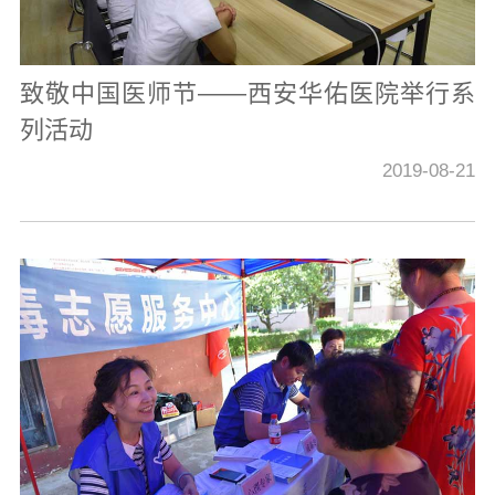
致敬中国医师节——西安华佑医院举行系
列活动
2019-08-21